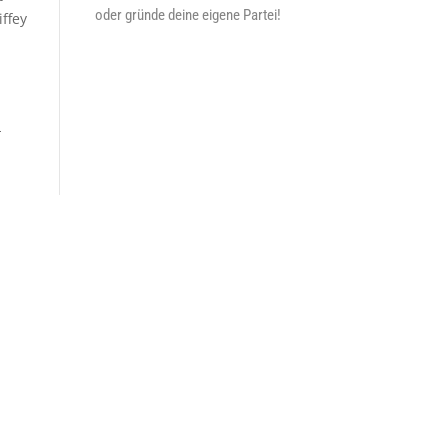
oder gründe deine eigene Partei!
ffey
-